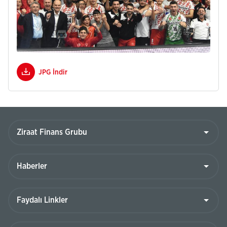
JPG İndir